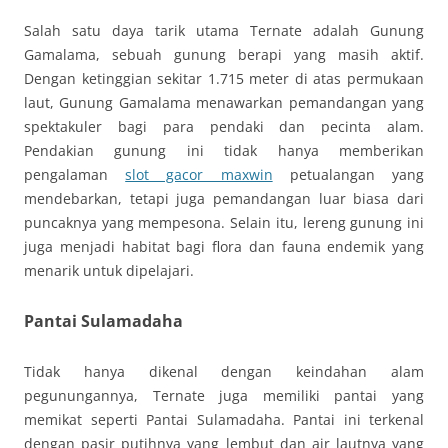
Salah satu daya tarik utama Ternate adalah Gunung
Gamalama, sebuah gunung berapi yang masih aktif.
Dengan ketinggian sekitar 1.715 meter di atas permukaan
laut, Gunung Gamalama menawarkan pemandangan yang
spektakuler bagi para pendaki dan pecinta alam.
Pendakian gunung ini tidak hanya memberikan
pengalaman
slot gacor maxwin
petualangan yang
mendebarkan, tetapi juga pemandangan luar biasa dari
puncaknya yang mempesona. Selain itu, lereng gunung ini
juga menjadi habitat bagi flora dan fauna endemik yang
menarik untuk dipelajari.
Pantai Sulamadaha
Tidak hanya dikenal dengan keindahan alam
pegunungannya, Ternate juga memiliki pantai yang
memikat seperti Pantai Sulamadaha. Pantai ini terkenal
dengan pasir putihnya yang lembut dan air lautnya yang