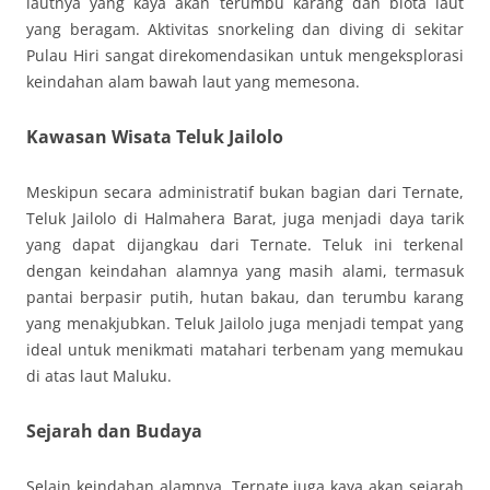
lautnya yang kaya akan terumbu karang dan biota laut
yang beragam. Aktivitas snorkeling dan diving di sekitar
Pulau Hiri sangat direkomendasikan untuk mengeksplorasi
keindahan alam bawah laut yang memesona.
Kawasan Wisata Teluk Jailolo
Meskipun secara administratif bukan bagian dari Ternate,
Teluk Jailolo di Halmahera Barat, juga menjadi daya tarik
yang dapat dijangkau dari Ternate. Teluk ini terkenal
dengan keindahan alamnya yang masih alami, termasuk
pantai berpasir putih, hutan bakau, dan terumbu karang
yang menakjubkan. Teluk Jailolo juga menjadi tempat yang
ideal untuk menikmati matahari terbenam yang memukau
di atas laut Maluku.
Sejarah dan Budaya
Selain keindahan alamnya, Ternate juga kaya akan sejarah