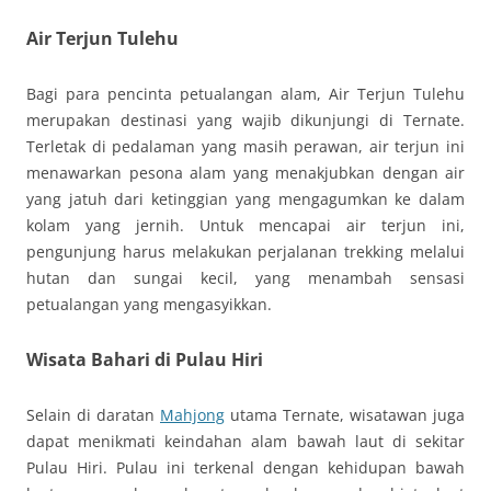
Air Terjun Tulehu
Bagi para pencinta petualangan alam, Air Terjun Tulehu
merupakan destinasi yang wajib dikunjungi di Ternate.
Terletak di pedalaman yang masih perawan, air terjun ini
menawarkan pesona alam yang menakjubkan dengan air
yang jatuh dari ketinggian yang mengagumkan ke dalam
kolam yang jernih. Untuk mencapai air terjun ini,
pengunjung harus melakukan perjalanan trekking melalui
hutan dan sungai kecil, yang menambah sensasi
petualangan yang mengasyikkan.
Wisata Bahari di Pulau Hiri
Selain di daratan
Mahjong
utama Ternate, wisatawan juga
dapat menikmati keindahan alam bawah laut di sekitar
Pulau Hiri. Pulau ini terkenal dengan kehidupan bawah