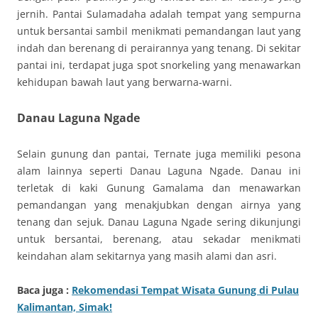
jernih. Pantai Sulamadaha adalah tempat yang sempurna
untuk bersantai sambil menikmati pemandangan laut yang
indah dan berenang di perairannya yang tenang. Di sekitar
pantai ini, terdapat juga spot snorkeling yang menawarkan
kehidupan bawah laut yang berwarna-warni.
Danau Laguna Ngade
Selain gunung dan pantai, Ternate juga memiliki pesona
alam lainnya seperti Danau Laguna Ngade. Danau ini
terletak di kaki Gunung Gamalama dan menawarkan
pemandangan yang menakjubkan dengan airnya yang
tenang dan sejuk. Danau Laguna Ngade sering dikunjungi
untuk bersantai, berenang, atau sekadar menikmati
keindahan alam sekitarnya yang masih alami dan asri.
Baca juga :
Rekomendasi Tempat Wisata Gunung di Pulau
Kalimantan, Simak!