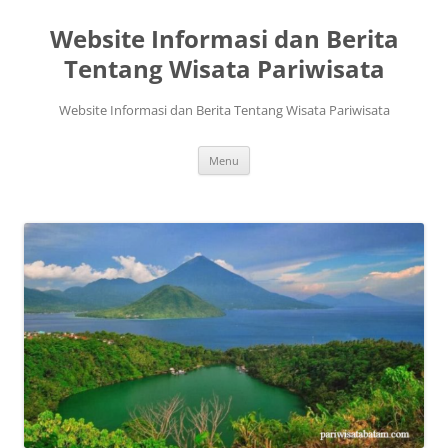
Website Informasi dan Berita
Tentang Wisata Pariwisata
Website Informasi dan Berita Tentang Wisata Pariwisata
Langsung
Menu
ke
isi