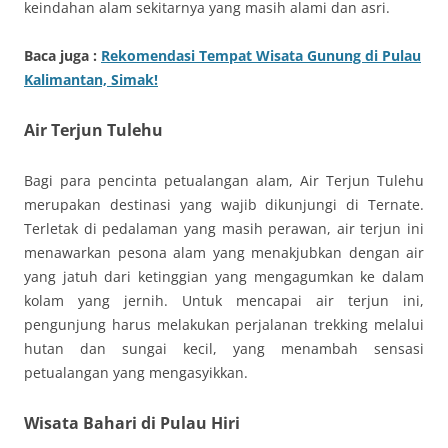
keindahan alam sekitarnya yang masih alami dan asri.
Baca juga :
Rekomendasi Tempat Wisata Gunung di Pulau
Kalimantan, Simak!
Air Terjun Tulehu
Bagi para pencinta petualangan alam, Air Terjun Tulehu
merupakan destinasi yang wajib dikunjungi di Ternate.
Terletak di pedalaman yang masih perawan, air terjun ini
menawarkan pesona alam yang menakjubkan dengan air
yang jatuh dari ketinggian yang mengagumkan ke dalam
kolam yang jernih. Untuk mencapai air terjun ini,
pengunjung harus melakukan perjalanan trekking melalui
hutan dan sungai kecil, yang menambah sensasi
petualangan yang mengasyikkan.
Wisata Bahari di Pulau Hiri