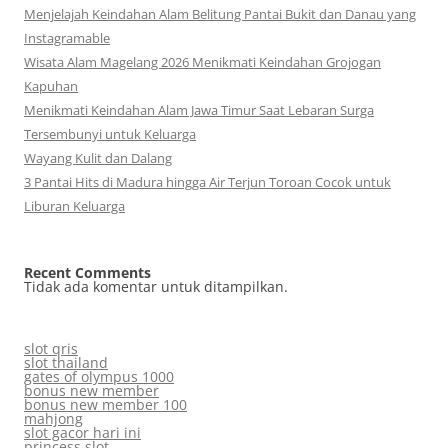
Menjelajah Keindahan Alam Belitung Pantai Bukit dan Danau yang
Instagramable
Wisata Alam Magelang 2026 Menikmati Keindahan Grojogan
Kapuhan
Menikmati Keindahan Alam Jawa Timur Saat Lebaran Surga
Tersembunyi untuk Keluarga
Wayang Kulit dan Dalang
3 Pantai Hits di Madura hingga Air Terjun Toroan Cocok untuk
Liburan Keluarga
Recent Comments
Tidak ada komentar untuk ditampilkan.
slot qris
slot thailand
gates of olympus 1000
bonus new member
bonus new member 100
mahjong
slot gacor hari ini
princess slot