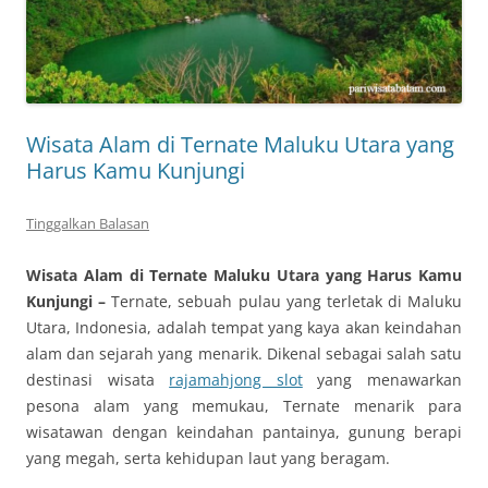
Wisata Alam di Ternate Maluku Utara yang
Harus Kamu Kunjungi
Tinggalkan Balasan
Wisata Alam di Ternate Maluku Utara yang Harus Kamu
Kunjungi –
Ternate, sebuah pulau yang terletak di Maluku
Utara, Indonesia, adalah tempat yang kaya akan keindahan
alam dan sejarah yang menarik. Dikenal sebagai salah satu
destinasi wisata
rajamahjong slot
yang menawarkan
pesona alam yang memukau, Ternate menarik para
wisatawan dengan keindahan pantainya, gunung berapi
yang megah, serta kehidupan laut yang beragam.