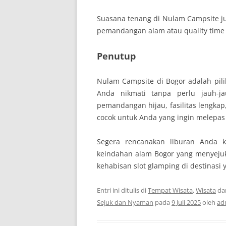
Suasana tenang di Nulam Campsite ju
pemandangan alam atau quality time
Penutup
Nulam Campsite di Bogor adalah pil
Anda nikmati tanpa perlu jauh-
pemandangan hijau, fasilitas lengkap
cocok untuk Anda yang ingin melepas p
Segera rencanakan liburan Anda 
keindahan alam Bogor yang menyejukk
kehabisan slot glamping di destinasi y
Entri ini ditulis di
Tempat Wisata
,
Wisata
da
Sejuk dan Nyaman
pada
9 Juli 2025
oleh
ad