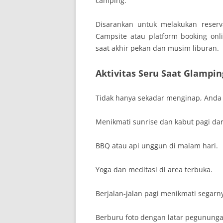
camping.
Disarankan untuk melakukan reserv
Campsite atau platform booking onl
saat akhir pekan dan musim liburan.
Aktivitas Seru Saat Glampin
Tidak hanya sekadar menginap, Anda j
Menikmati sunrise dan kabut pagi dar
BBQ atau api unggun di malam hari.
Yoga dan meditasi di area terbuka.
Berjalan-jalan pagi menikmati segar
Berburu foto dengan latar pegununga