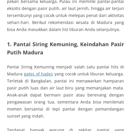
pekan bersama keluarga. Pulau ini memiliki pantai-pantai
eksotis dengan pasir putih, air laut jernih, hingga air terjun
tersembunyi yang cocok untuk melepas penat dari aktivitas
sehari-hari. Berikut rekomendasi wisata di Madura yang
bisa Anda masukkan dalam list liburan Anda selanjutnya.
1. Pantai Siring Kemuning, Keindahan Pasir
Putih Madura
Pantai Siring Kemuning menjadi salah satu pantai hits di
Madura
gates of hades
yang cocok untuk liburan keluarga.
Terletak di Bangkalan, pantai ini menawarkan hamparan
pasir putih luas dan air laut biru yang memanjakan mata.
Anak-anak dapat bermain pasir atau berenang dengan
pengawasan orang tua, sementara Anda bisa menikmati
momen bersantai di tepi pantai dengan pemandangan
sunset yang indah.
Terdapat banyak warung di sekitar pantai yang