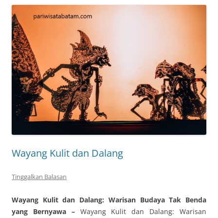
Wayang Kulit dan Dalang
Tinggalkan Balasan
Wayang Kulit dan Dalang: Warisan Budaya Tak Benda
yang Bernyawa –
Wayang Kulit dan Dalang: Warisan