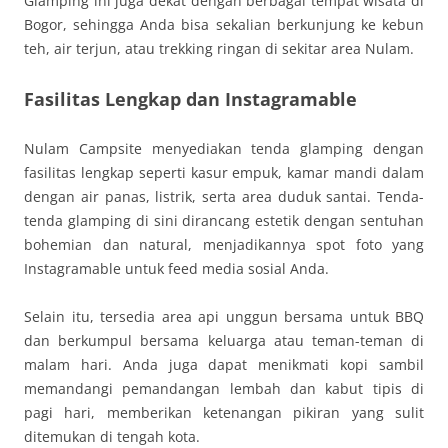
Glamping ini juga dekat dengan berbagai tempat wisata di
Bogor, sehingga Anda bisa sekalian berkunjung ke kebun
teh, air terjun, atau trekking ringan di sekitar area Nulam.
Fasilitas Lengkap dan Instagramable
Nulam Campsite menyediakan tenda glamping dengan
fasilitas lengkap seperti kasur empuk, kamar mandi dalam
dengan air panas, listrik, serta area duduk santai. Tenda-
tenda glamping di sini dirancang estetik dengan sentuhan
bohemian dan natural, menjadikannya spot foto yang
Instagramable untuk feed media sosial Anda.
Selain itu, tersedia area api unggun bersama untuk BBQ
dan berkumpul bersama keluarga atau teman-teman di
malam hari. Anda juga dapat menikmati kopi sambil
memandangi pemandangan lembah dan kabut tipis di
pagi hari, memberikan ketenangan pikiran yang sulit
ditemukan di tengah kota.