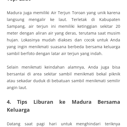
Madura juga memiliki Air Terjun Toroan yang unik karena
langsung mengalir ke laut. Terletak di Kabupaten
Sampang, air terjun ini memiliki ketinggian sekitar 20
meter dengan aliran air yang deras, terutama saat musim
hujan. Lokasinya mudah diakses dan cocok untuk Anda
yang ingin menikmati suasana berbeda bersama keluarga
sambil berfoto dengan latar air terjun yang indah.
Selain menikmati keindahan alamnya, Anda juga bisa
bersantai di area sekitar sambil menikmati bekal piknik
atau sekadar duduk di bebatuan sambil menikmati semilir
angin laut.
4. Tips Liburan ke Madura Bersama
Keluarga
Datang saat pagi hari untuk menghindari teriknya