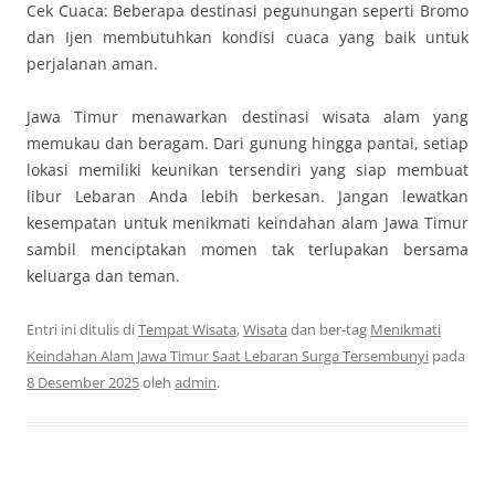
Cek Cuaca: Beberapa destinasi pegunungan seperti Bromo
dan Ijen membutuhkan kondisi cuaca yang baik untuk
perjalanan aman.
Jawa Timur menawarkan destinasi wisata alam yang
memukau dan beragam. Dari gunung hingga pantai, setiap
lokasi memiliki keunikan tersendiri yang siap membuat
libur Lebaran Anda lebih berkesan. Jangan lewatkan
kesempatan untuk menikmati keindahan alam Jawa Timur
sambil menciptakan momen tak terlupakan bersama
keluarga dan teman.
Entri ini ditulis di
Tempat Wisata
,
Wisata
dan ber-tag
Menikmati
Keindahan Alam Jawa Timur Saat Lebaran Surga Tersembunyi
pada
8 Desember 2025
oleh
admin
.