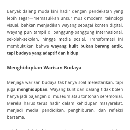
Banyak dalang muda kini hadir dengan pendekatan yang
lebih segar—memasukkan unsur musik modern, teknologi
visual, bahkan menjadikan wayang sebagai konten digital.
Wayang pun tampil di panggung-panggung internasional,
sekolah-sekolah, hingga media sosial. Transformasi ini
membuktikan bahwa
wayang kulit bukan barang antik,
tapi budaya yang adaptif dan hidup
.
Menghidupkan Warisan Budaya
Menjaga warisan budaya tak hanya soal melestarikan, tapi
juga
menghidupkan
. Wayang kulit dan dalang tidak boleh
hanya jadi pajangan di museum atau tontonan seremonial.
Mereka harus terus hadir dalam kehidupan masyarakat,
menjadi media pendidikan, penghiburan, dan refleksi
bersama.