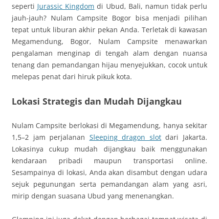
seperti
Jurassic Kingdom
di Ubud, Bali, namun tidak perlu
jauh-jauh? Nulam Campsite Bogor bisa menjadi pilihan
tepat untuk liburan akhir pekan Anda. Terletak di kawasan
Megamendung, Bogor, Nulam Campsite menawarkan
pengalaman menginap di tengah alam dengan nuansa
tenang dan pemandangan hijau menyejukkan, cocok untuk
melepas penat dari hiruk pikuk kota.
Lokasi Strategis dan Mudah Dijangkau
Nulam Campsite berlokasi di Megamendung, hanya sekitar
1,5–2 jam perjalanan
Sleeping dragon slot
dari Jakarta.
Lokasinya cukup mudah dijangkau baik menggunakan
kendaraan pribadi maupun transportasi online.
Sesampainya di lokasi, Anda akan disambut dengan udara
sejuk pegunungan serta pemandangan alam yang asri,
mirip dengan suasana Ubud yang menenangkan.