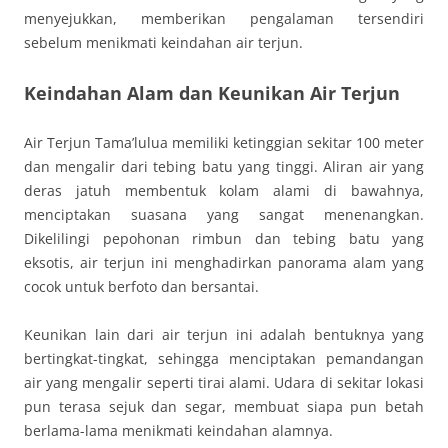
menyejukkan, memberikan pengalaman tersendiri
sebelum menikmati keindahan air terjun.
Keindahan Alam dan Keunikan Air Terjun
Air Terjun Tama’lulua memiliki ketinggian sekitar 100 meter
dan mengalir dari tebing batu yang tinggi. Aliran air yang
deras jatuh membentuk kolam alami di bawahnya,
menciptakan suasana yang sangat menenangkan.
Dikelilingi pepohonan rimbun dan tebing batu yang
eksotis, air terjun ini menghadirkan panorama alam yang
cocok untuk berfoto dan bersantai.
Keunikan lain dari air terjun ini adalah bentuknya yang
bertingkat-tingkat, sehingga menciptakan pemandangan
air yang mengalir seperti tirai alami. Udara di sekitar lokasi
pun terasa sejuk dan segar, membuat siapa pun betah
berlama-lama menikmati keindahan alamnya.