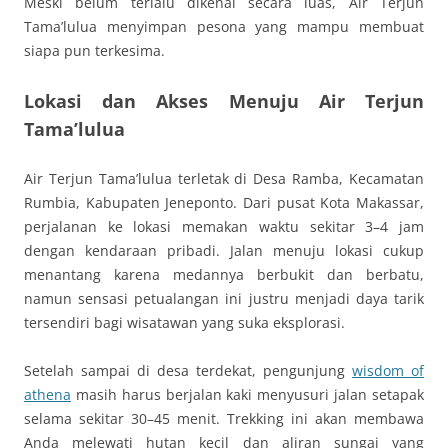
Meski belum terlalu dikenal secara luas, Air Terjun
Tama’lulua menyimpan pesona yang mampu membuat
siapa pun terkesima.
Lokasi dan Akses Menuju Air Terjun
Tama’lulua
Air Terjun Tama’lulua terletak di Desa Ramba, Kecamatan
Rumbia, Kabupaten Jeneponto. Dari pusat Kota Makassar,
perjalanan ke lokasi memakan waktu sekitar 3–4 jam
dengan kendaraan pribadi. Jalan menuju lokasi cukup
menantang karena medannya berbukit dan berbatu,
namun sensasi petualangan ini justru menjadi daya tarik
tersendiri bagi wisatawan yang suka eksplorasi.
Setelah sampai di desa terdekat, pengunjung
wisdom of
athena
masih harus berjalan kaki menyusuri jalan setapak
selama sekitar 30–45 menit. Trekking ini akan membawa
Anda melewati hutan kecil dan aliran sungai yang