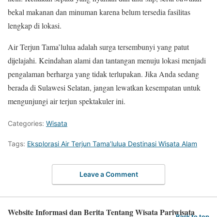
bekal makanan dan minuman karena belum tersedia fasilitas
lengkap di lokasi.
Air Terjun Tama’lulua adalah surga tersembunyi yang patut
dijelajahi. Keindahan alami dan tantangan menuju lokasi menjadi
pengalaman berharga yang tidak terlupakan. Jika Anda sedang
berada di Sulawesi Selatan, jangan lewatkan kesempatan untuk
mengunjungi air terjun spektakuler ini.
Categories:
Wisata
Tags:
Eksplorasi Air Terjun Tama’lulua Destinasi Wisata Alam
Leave a Comment
Website Informasi dan Berita Tentang Wisata Pariwisata
Back to top