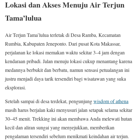
Lokasi dan Akses Menuju Air Terjun
Tama’lulua
Air Terjun Tama’lulua terletak di Desa Ramba, Kecamatan
Rumbia, Kabupaten Jeneponto. Dari pusat Kota Makassar,
perjalanan ke lokasi memakan waktu sekitar 3–4 jam dengan
kendaraan pribadi. Jalan menuju lokasi cukup menantang karena
medannya berbukit dan berbatu, namun sensasi petualangan ini
justru menjadi daya tarik tersendiri bagi wisatawan yang suka
eksplorasi.
Setelah sampai di desa terdekat, pengunjung
wisdom of athena
masih harus berjalan kaki menyusuri jalan setapak selama sekitar
30–45 menit. Trekking ini akan membawa Anda melewati hutan
kecil dan aliran sungai yang menyejukkan, memberikan
pengalaman tersendiri sebelum menikmati keindahan air terjun.