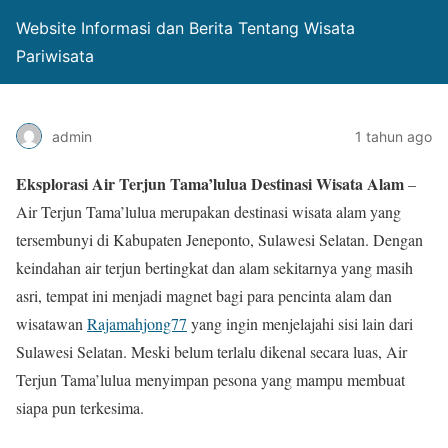
Website Informasi dan Berita Tentang Wisata
Pariwisata
admin
1 tahun ago
Eksplorasi Air Terjun Tama’lulua Destinasi Wisata Alam
–
Air Terjun Tama’lulua merupakan destinasi wisata alam yang
tersembunyi di Kabupaten Jeneponto, Sulawesi Selatan. Dengan
keindahan air terjun bertingkat dan alam sekitarnya yang masih
asri, tempat ini menjadi magnet bagi para pencinta alam dan
wisatawan
Rajamahjong77
yang ingin menjelajahi sisi lain dari
Sulawesi Selatan. Meski belum terlalu dikenal secara luas, Air
Terjun Tama’lulua menyimpan pesona yang mampu membuat
siapa pun terkesima.