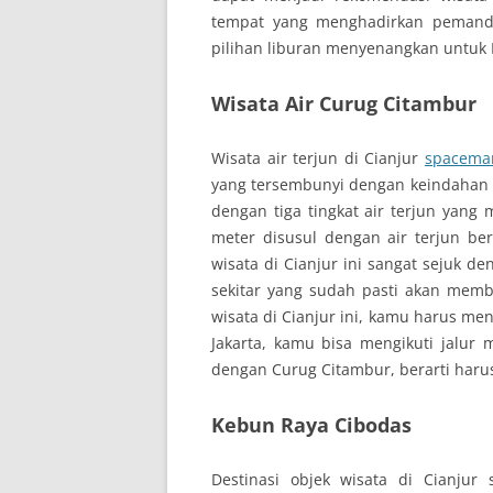
tempat yang menghadirkan pemand
pilihan liburan menyenangkan untuk 
Wisata Air Curug Citambur
Wisata air terjun di Cianjur
spaceman
yang tersembunyi dengan keindahan a
dengan tiga tingkat air terjun yang
meter disusul dengan air terjun be
wisata di Cianjur ini sangat sejuk d
sekitar yang sudah pasti akan mem
wisata di Cianjur ini, kamu harus me
Jakarta, kamu bisa mengikuti jalur
dengan Curug Citambur, berarti harus
Kebun Raya Cibodas
Destinasi objek wisata di Cianjur