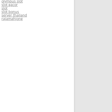
olympus slot
slot gacor
slot
slot bonus
server thailand
rajamahjong