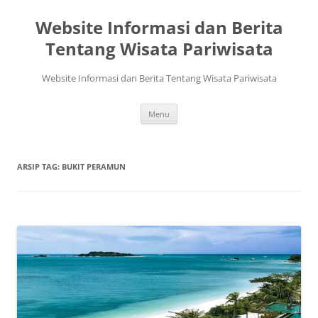
Website Informasi dan Berita
Tentang Wisata Pariwisata
Website Informasi dan Berita Tentang Wisata Pariwisata
Langsung
Menu
ke
isi
ARSIP TAG:
BUKIT PERAMUN